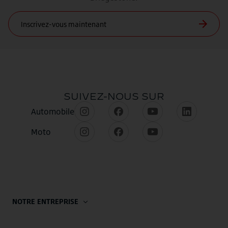
NOTRE ENTREPRISE