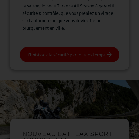
la saison, le pneu Turanza All Season 6 garantit
sécurité & contrôle, que vous preniez un virage
sur l’autoroute ou que vous deviez freiner
brusquement en ville.