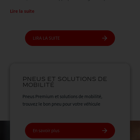
Lire la suite
Pneus Premium et solutions de mobilité,
trouvez le bon pneu pour votre véhicule