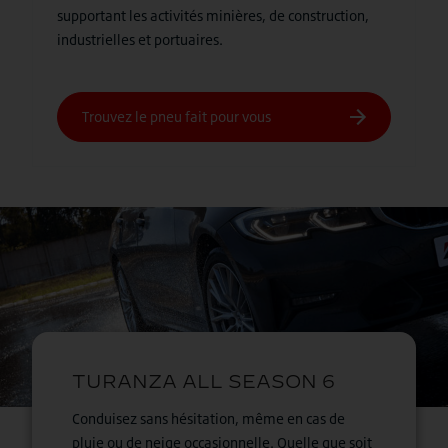
supportant les activités minières, de construction,
industrielles et portuaires.
Conduisez sans hésitation, même en cas de
pluie ou de neige occasionnelle. Quelle que soit