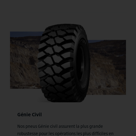
Génie Civil
Nos pneus Génie civil assurent la plus grande
robustesse pour les opérations les plus difficiles en