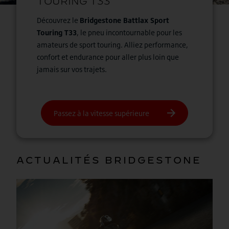
Découvrez le
Bridgestone Battlax Sport
Touring T33
, le pneu incontournable pour les
amateurs de sport touring. Alliez performance,
confort et endurance pour aller plus loin que
jamais sur vos trajets.
ACTUALITÉS BRIDGESTONE