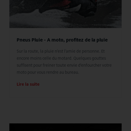
Pneus Pluie - A moto, profitez de la pluie
Sur la route, la pluie n’est l’amie de personne. Et
encore moins celle du motard. Quelques gouttes
suffisent pour freiner toute envie d’enfourcher votre
moto pour vous rendre au bureau.
Lire la suite