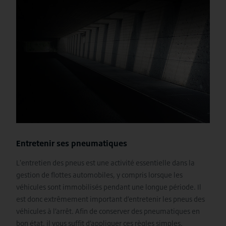
Entretenir ses pneumatiques
L'entretien des pneus est une activité essentielle dans la
gestion de flottes automobiles, y compris lorsque les
véhicules sont immobilisés pendant une longue période. Il
est donc extrêmement important d’entretenir les pneus des
véhicules à l’arrêt. Afin de conserver des pneumatiques en
bon état, il vous suffit d’appliquer ces règles simples.