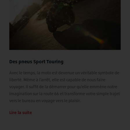
Des pneus Sport Touring
Avec le temps, la moto est devenue un véritable symbole de
liberté. Même à l’arrêt, elle est capable de nous faire
voyager. Il suffit de la démarrer pour qu’elle emmène notre
imagination sur la route 66 et transforme votre simple trajet
vers le bureau en voyage vers le plaisir.
Lire la suite