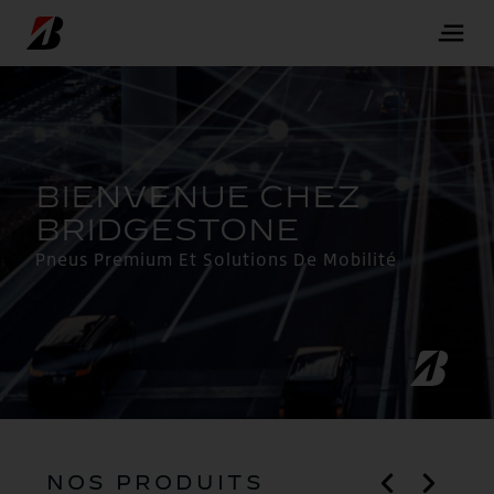
Pneus Premium Et Solutions De Mobilité
NOS PRODUITS