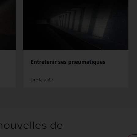
Entretenir ses pneumatiques
Lire la suite