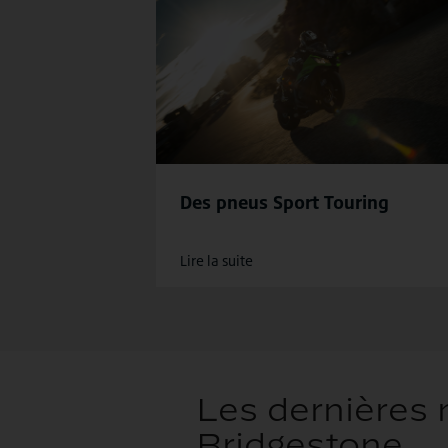
Des pneus Sport Touring
Lire la suite