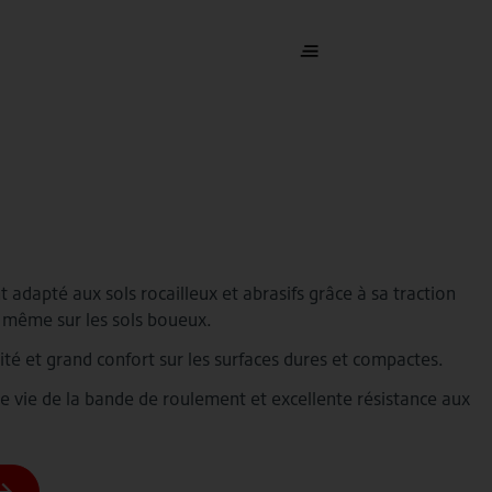
 adapté aux sols rocailleux et abrasifs grâce à sa traction
 même sur les sols boueux.
té et grand confort sur les surfaces dures et compactes.
 vie de la bande de roulement et excellente résistance aux