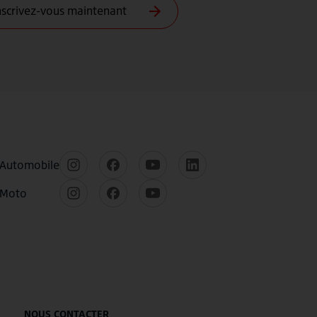
NOUS CONTACTER