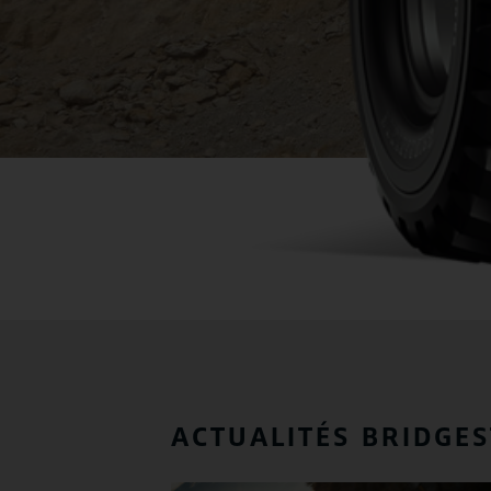
ACTUALITÉS BRIDGE