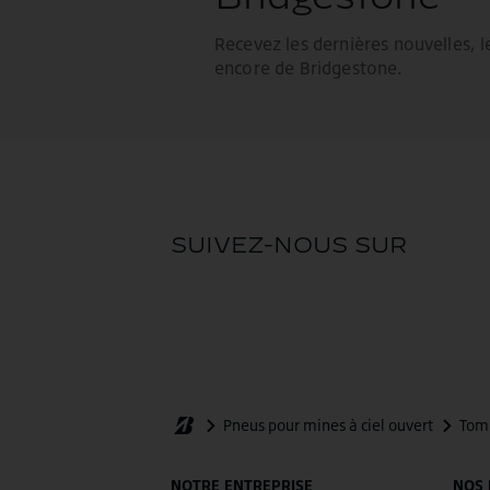
NOTRE ENTREPRISE
NOS