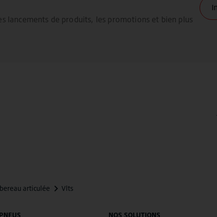
 PNEUS
NOS SOLUTIONS