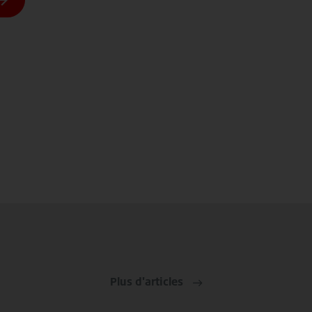
Plus d'articles