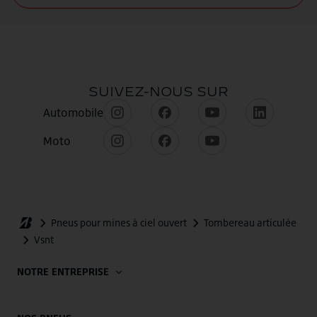
NOTRE ENTREPRISE