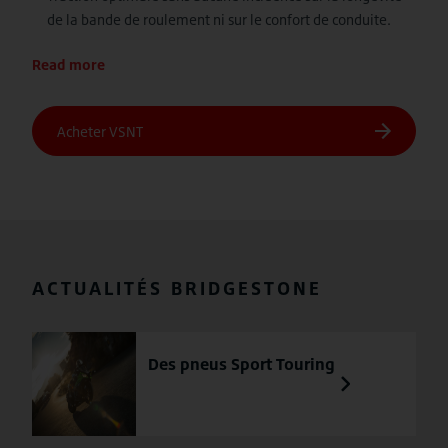
de la bande de roulement ni sur le confort de conduite.
Read more
ACTUALITÉS BRIDGESTONE
Des pneus Sport Touring