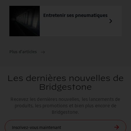
Entretenir ses pneumatiques
Plus d'articles