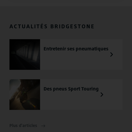
ACTUALITÉS BRIDGESTONE
Entretenir ses pneumatiques
Des pneus Sport Touring
Plus d'articles