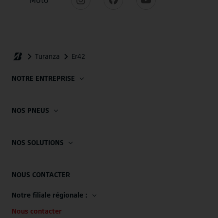
NOTRE ENTREPRISE
NOS PNEUS
NOS SOLUTIONS
NOUS CONTACTER
Notre filiale régionale :
Nous contacter