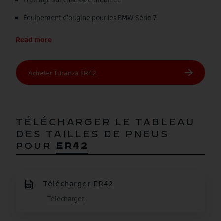
Équipement d'origine pour les BMW Série 7
Read more
TÉLÉCHARGER LE TABLEAU
DES TAILLES DE PNEUS
POUR
ER42
Télécharger ER42
Télécharger