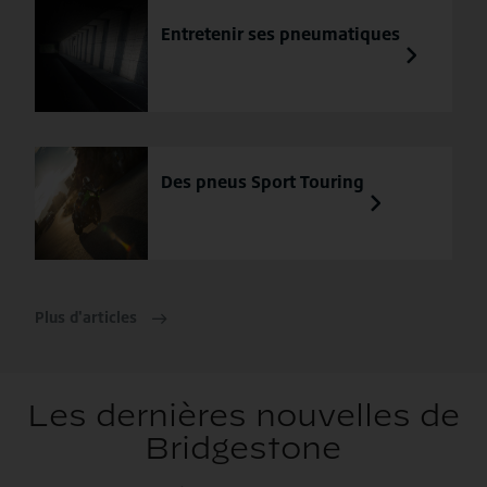
Entretenir ses pneumatiques
Des pneus Sport Touring
Plus d'articles