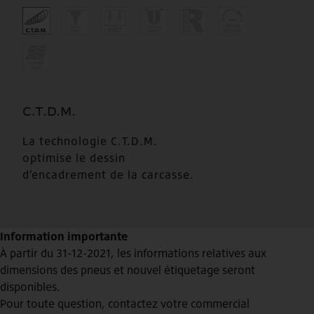
C.T.D.M.
La technologie C.T.D.M.
optimise le dessin
d’encadrement de la carcasse.
Information importante
À partir du 31-12-2021, les informations relatives aux
dimensions des pneus et nouvel étiquetage seront
disponibles.
Pour toute question, contactez votre commercial