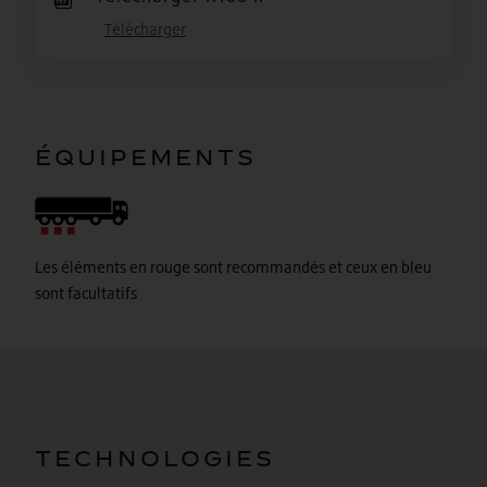
Télécharger
ÉQUIPEMENTS
Les éléments en rouge sont recommandés et ceux en bleu
sont facultatifs
TECHNOLOGIES