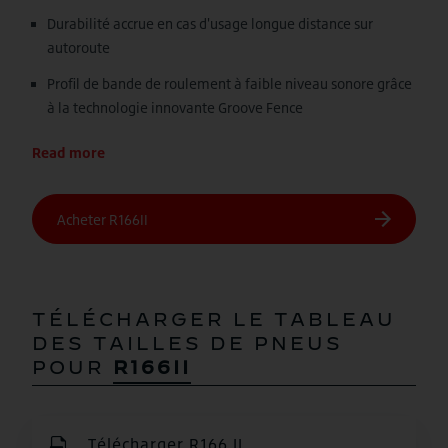
Durabilité accrue en cas d'usage longue distance sur
autoroute
Profil de bande de roulement à faible niveau sonore grâce
à la technologie innovante Groove Fence
Read more
TÉLÉCHARGER LE TABLEAU
DES TAILLES DE PNEUS
POUR
R166II
Télécharger R166 II