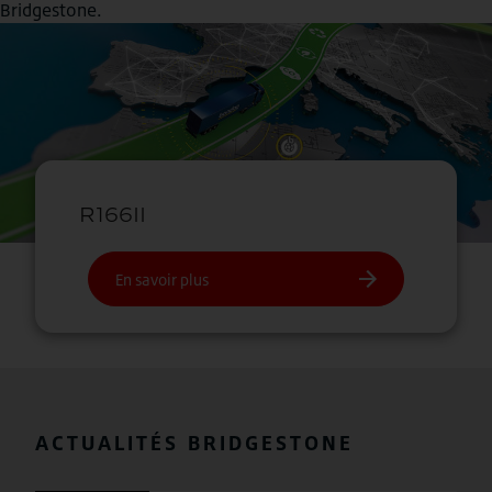
Bridgestone.
ACTUALITÉS BRIDGESTONE